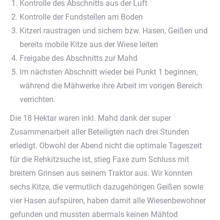
Kontrolle des Abschnitts aus der Luft
Kontrolle der Fundstellen am Boden
Kitzerl raustragen und sichern bzw. Hasen, Geißen und
bereits mobile Kitze aus der Wiese leiten
Freigabe des Abschnitts zur Mahd
Im nächsten Abschnitt wieder bei Punkt 1 beginnen,
während die Mähwerke ihre Arbeit im vorigen Bereich
verrichten.
Die 18 Hektar waren inkl. Mahd dank der super
Zusammenarbeit aller Beteiligten nach drei Stunden
erledigt. Obwohl der Abend nicht die optimale Tageszeit
für die Rehkitzsuche ist, stieg Faxe zum Schluss mit
breitem Grinsen aus seinem Traktor aus. Wir konnten
sechs Kitze, die vermutlich dazugehörigen Geißen sowie
vier Hasen aufspüren, haben damit alle Wiesenbewohner
gefunden und mussten abermals keinen Mähtod