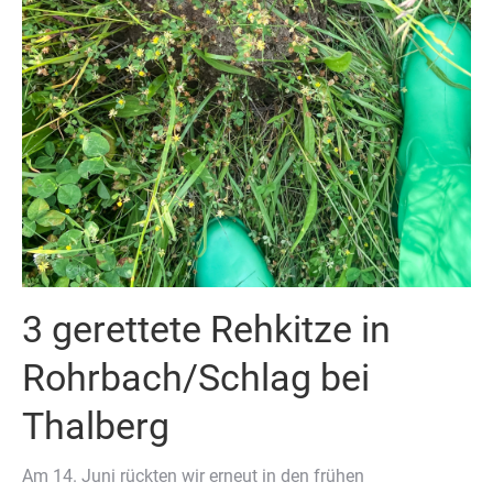
3 gerettete Rehkitze in
Rohrbach/Schlag bei
Thalberg
Am 14. Juni rückten wir erneut in den frühen