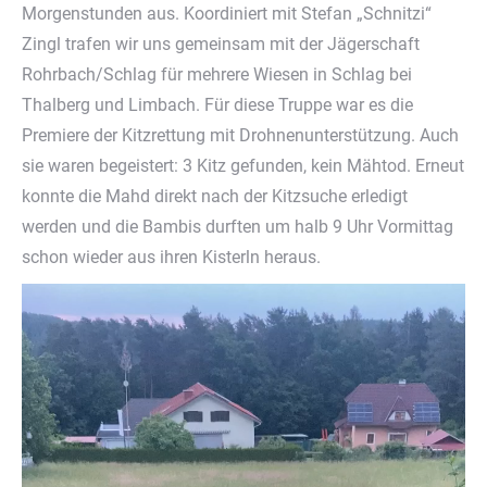
Morgenstunden aus. Koordiniert mit Stefan „Schnitzi“
Zingl trafen wir uns gemeinsam mit der Jägerschaft
Rohrbach/Schlag für mehrere Wiesen in Schlag bei
Thalberg und Limbach. Für diese Truppe war es die
Premiere der Kitzrettung mit Drohnenunterstützung. Auch
sie waren begeistert: 3 Kitz gefunden, kein Mähtod. Erneut
konnte die Mahd direkt nach der Kitzsuche erledigt
werden und die Bambis durften um halb 9 Uhr Vormittag
schon wieder aus ihren Kisterln heraus.