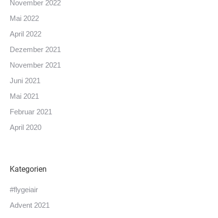
November 2022
Mai 2022
April 2022
Dezember 2021
November 2021
Juni 2021
Mai 2021
Februar 2021
April 2020
Kategorien
#flygeiair
Advent 2021