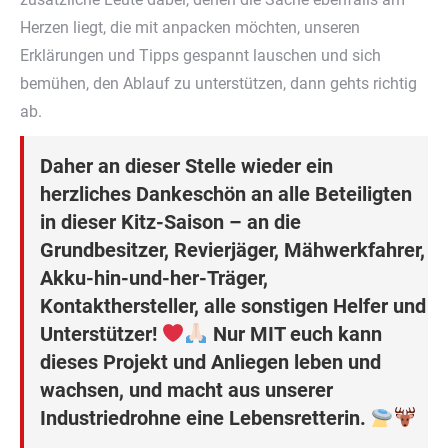
Herzen liegt, die mit anpacken möchten, unseren
Erklärungen und Tipps gespannt lauschen und sich
bemühen, den Ablauf zu unterstützen, dann gehts richtig
ab.
Daher an dieser Stelle wieder ein
herzliches Dankeschön an alle Beteiligten
in dieser Kitz-Saison – an die
Grundbesitzer, Revierjäger, Mähwerkfahrer,
Akku-hin-und-her-Träger,
Kontakthersteller, alle sonstigen Helfer und
Unterstützer!
Nur MIT euch kann
dieses Projekt und Anliegen leben und
wachsen, und macht aus unserer
Industriedrohne eine Lebensretterin.