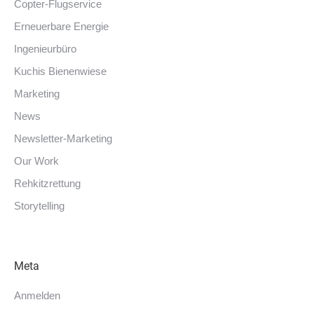
Copter-Flugservice
Erneuerbare Energie
Ingenieurbüro
Kuchis Bienenwiese
Marketing
News
Newsletter-Marketing
Our Work
Rehkitzrettung
Storytelling
Meta
Anmelden