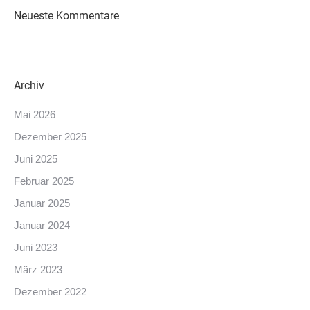
Neueste Kommentare
Archiv
Mai 2026
Dezember 2025
Juni 2025
Februar 2025
Januar 2025
Januar 2024
Juni 2023
März 2023
Dezember 2022