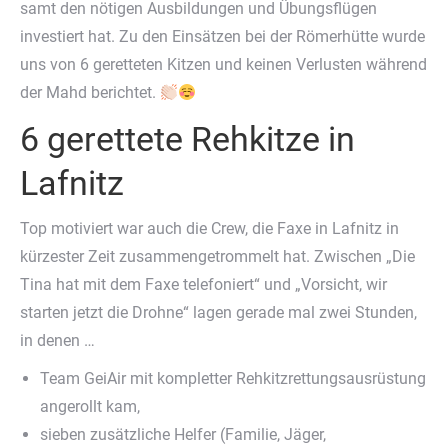
samt den nötigen Ausbildungen und Übungsflügen
investiert hat. Zu den Einsätzen bei der Römerhütte wurde
uns von 6 geretteten Kitzen und keinen Verlusten während
der Mahd berichtet.
6 gerettete Rehkitze in
Lafnitz
Top motiviert war auch die Crew, die Faxe in Lafnitz in
kürzester Zeit zusammengetrommelt hat. Zwischen „Die
Tina hat mit dem Faxe telefoniert“ und „Vorsicht, wir
starten jetzt die Drohne“ lagen gerade mal zwei Stunden,
in denen …
Team GeiAir mit kompletter Rehkitzrettungsausrüstung
angerollt kam,
sieben zusätzliche Helfer (Familie, Jäger,