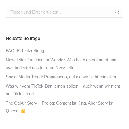
Search:
Neueste Beiträge
FAQ: Rehkitzrettung
Newsletter-Tracking im Wandel: Was hat sich geändert und
was bedeutet das für eure Newsletter
Social Media Trend: Propaganda, auf die wir nicht reinfallen.
Was wir vom TikTok-Ban lernen sollten – auch wenn wir nicht
auf TikTok sind.
The GeiAir Story – Prolog: Content ist King. Aber Story ist
Queen.