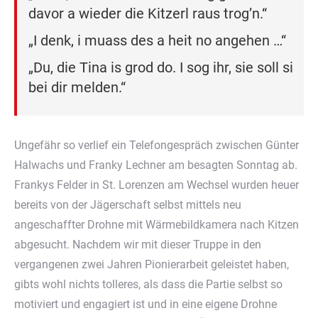
davor a wieder die Kitzerl raus trog’n.“
„I denk, i muass des a heit no angehen …“
„Du, die Tina is grod do. I sog ihr, sie soll si
bei dir melden.“
Ungefähr so verlief ein Telefongespräch zwischen Günter
Halwachs und Franky Lechner am besagten Sonntag ab.
Frankys Felder in St. Lorenzen am Wechsel wurden heuer
bereits von der Jägerschaft selbst mittels neu
angeschaffter Drohne mit Wärmebildkamera nach Kitzen
abgesucht. Nachdem wir mit dieser Truppe in den
vergangenen zwei Jahren Pionierarbeit geleistet haben,
gibts wohl nichts tolleres, als dass die Partie selbst so
motiviert und engagiert ist und in eine eigene Drohne