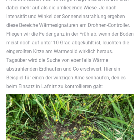
dabei mehr auf als die umliegende Wiese. Je nach
Intensität und Winkel der Sonneneinstrahlung ergeben
diese Bereiche Wärmesignaturen am Drohnen-Controller.
Fliegen wir die Felder ganz in der Früh ab, wenn der Boden
meist noch auf unter 10 Grad abgekühlt ist, leuchten die
eingerollten Kitze am Wärmebild wirklich heraus.
Tagsüber wird die Suche von ebenfalls Wärme
abstrahlenden Erdhaufen und Co erschwert. Hier ein
Beispiel für einen der winzigen Ameisenhaufen, den es
beim Einsatz in Lafnitz zu kontrollieren galt: