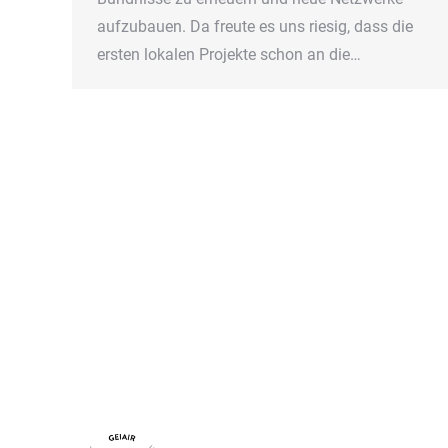
aufzubauen. Da freute es uns riesig, dass die
ersten lokalen Projekte schon an die…