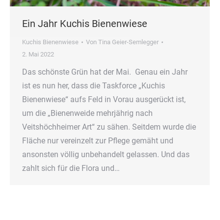
Ein Jahr Kuchis Bienenwiese
Kuchis Bienenwiese
Von
Tina Geier-Semlegger
2. Mai 2022
Das schönste Grün hat der Mai. Genau ein Jahr
ist es nun her, dass die Taskforce „Kuchis
Bienenwiese“ aufs Feld in Vorau ausgerückt ist,
um die „Bienenweide mehrjährig nach
Veitshöchheimer Art“ zu sähen. Seitdem wurde die
Fläche nur vereinzelt zur Pflege gemäht und
ansonsten völlig unbehandelt gelassen. Und das
zahlt sich für die Flora und…