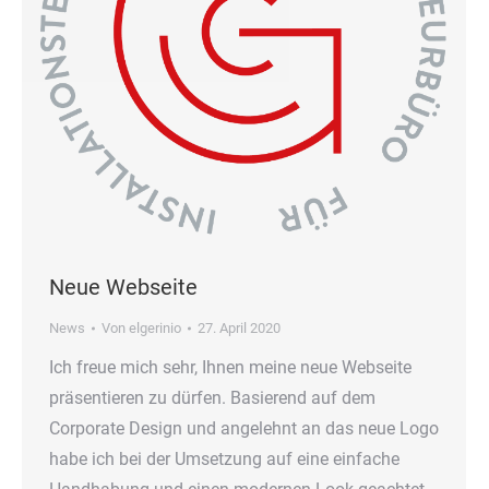
Neue Webseite
News
Von
elgerinio
27. April 2020
Ich freue mich sehr, Ihnen meine neue Webseite
präsentieren zu dürfen. Basierend auf dem
Corporate Design und angelehnt an das neue Logo
habe ich bei der Umsetzung auf eine einfache