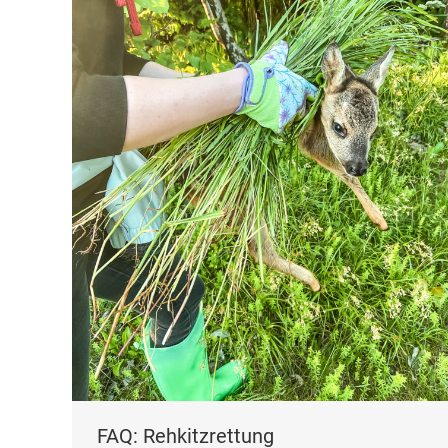
FAQ: Rehkitzrettung