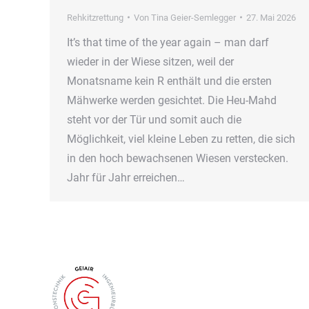
Rehkitzrettung
Von
Tina Geier-Semlegger
27. Mai 2026
It’s that time of the year again – man darf
wieder in der Wiese sitzen, weil der
Monatsname kein R enthält und die ersten
Mähwerke werden gesichtet. Die Heu-Mahd
steht vor der Tür und somit auch die
Möglichkeit, viel kleine Leben zu retten, die sich
in den hoch bewachsenen Wiesen verstecken.
Jahr für Jahr erreichen…