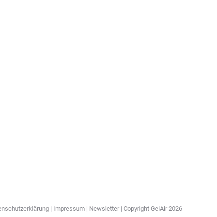
enschutzerklärung
|
Impressum
|
Newsletter
| Copyright GeiAir 2026